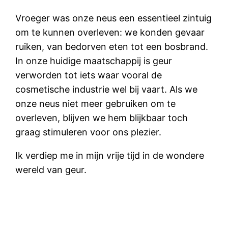
Vroeger was onze neus een essentieel zintuig
om te kunnen overleven: we konden gevaar
ruiken, van bedorven eten tot een bosbrand.
In onze huidige maatschappij is geur
verworden tot iets waar vooral de
cosmetische industrie wel bij vaart. Als we
onze neus niet meer gebruiken om te
overleven, blijven we hem blijkbaar toch
graag stimuleren voor ons plezier.
Ik verdiep me in mijn vrije tijd in de wondere
wereld van geur.