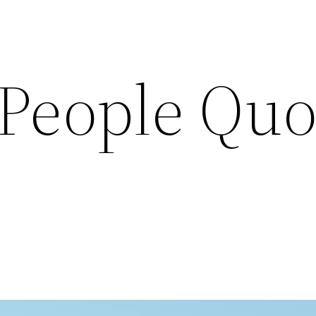
People Quo