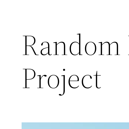
Random 
Project